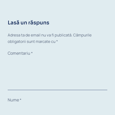
Lasă un răspuns
Adresa ta de email nu va fi publicată.
Câmpurile
obligatorii sunt marcate cu
*
Comentariu
*
Nume
*