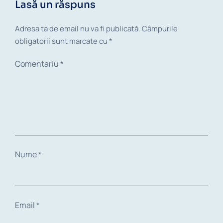
Lasă un răspuns
Adresa ta de email nu va fi publicată.
Câmpurile
obligatorii sunt marcate cu
*
Comentariu
*
Nume
*
Email
*