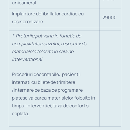
unicameral
Implantare defibrillator cardiac cu
29000
resincronizare
* Preturile pot varia in functie de
complexitatea cazului, respectiv de
materialele folosite in sala de
interventional
Proceduri decontabile: pacientii
internati cu bilete de trimitere
/internare pe baza de programare
platesc valoarea materialelor folosite in
timpul interventiei, taxa de confort si
coplata.