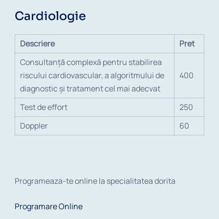
Cardiologie
Descriere
Pret
Consultanţă complexă pentru stabilirea
riscului cardiovascular, a algoritmului de
400
diagnostic şi tratament cel mai adecvat
Test de effort
250
Doppler
60
Programeaza-te online la specialitatea dorita
Programare Online