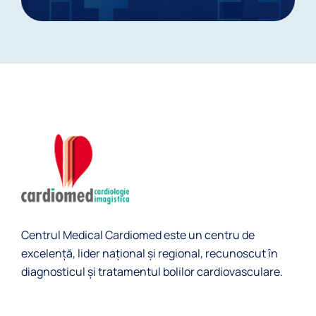
Centrul Medical Cardiomed este un centru de
excelență, lider naţional și regional, recunoscut în
diagnosticul şi tratamentul bolilor cardiovasculare.