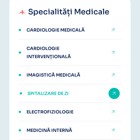
Specialități Medicale
CARDIOLOGIE MEDICALĂ
CARDIOLOGIE
INTERVENȚIONALĂ
IMAGISTICĂ MEDICALĂ
SPITALIZARE DE ZI
ELECTROFIZIOLOGIE
MEDICINĂ INTERNĂ