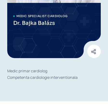
MEDIC SPECIALIST CARDIOLOG
Dr. Bajka Balázs
Medic primar cardiolog
Competenta cardiologie interventionala