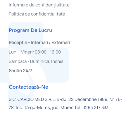
Informare de confidențialitate
Politica de confidentialitate
Program De Lucru
Receptie - Internari / Externari
Luni - Vineri: 08:00 - 16:00
Sambata - Duminica: Inchis
Sectie 24/7
Contactează-Ne
S.C. CARDIO MED S.R.L.
B-dul 22 Decembrie 1989, Nr. 76-
78,
loc. Târgu-Mureș, jud. Mures
Tel: 0265 217 333