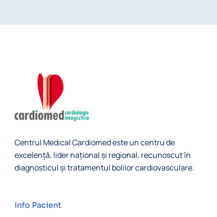
Centrul Medical Cardiomed este un centru de
excelență, lider naţional și regional, recunoscut în
diagnosticul şi tratamentul bolilor cardiovasculare.
Info Pacient