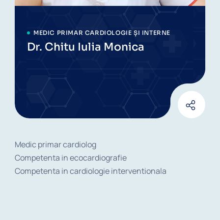
MEDIC PRIMAR CARDIOLOGIE ȘI INTERNE
Dr. Chitu Iulia Monica
Medic primar cardiolog
Competenta in ecocardiografie
Competenta in cardiologie interventionala