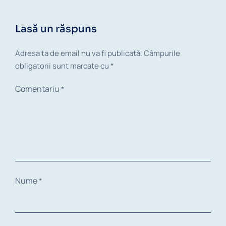
Lasă un răspuns
Adresa ta de email nu va fi publicată.
Câmpurile
obligatorii sunt marcate cu
*
Comentariu
*
Nume
*