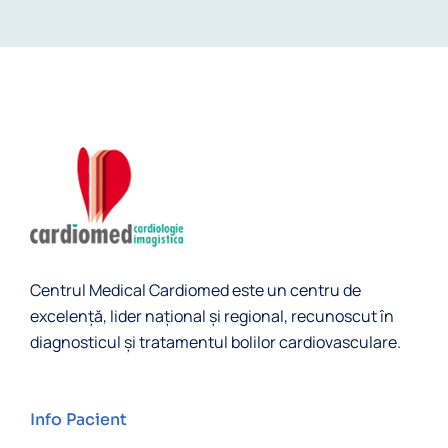
Centrul Medical Cardiomed este un centru de
excelență, lider naţional și regional, recunoscut în
diagnosticul şi tratamentul bolilor cardiovasculare.
Info Pacient