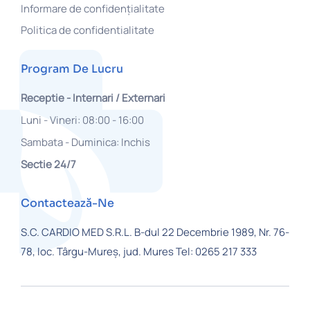
Informare de confidențialitate
Politica de confidentialitate
Program De Lucru
Receptie - Internari / Externari
Luni - Vineri: 08:00 - 16:00
Sambata - Duminica: Inchis
Sectie 24/7
Contactează-Ne
S.C. CARDIO MED S.R.L.
B-dul 22 Decembrie 1989, Nr. 76-
78,
loc. Târgu-Mureș, jud. Mures
Tel: 0265 217 333