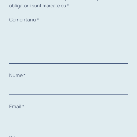
obligatorii sunt marcate cu
*
Comentariu
*
Nume
*
Email
*