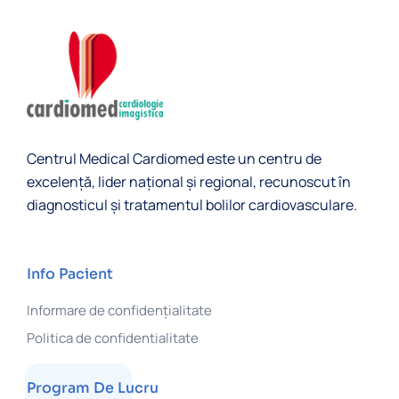
Centrul Medical Cardiomed este un centru de
excelență, lider naţional și regional, recunoscut în
diagnosticul şi tratamentul bolilor cardiovasculare.
Info Pacient
Informare de confidențialitate
Politica de confidentialitate
Program De Lucru