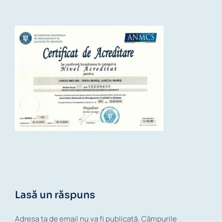
Lasă un răspuns
Adresa ta de email nu va fi publicată.
Câmpurile